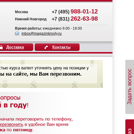
988-01-12
+7 (495)
Москва
262-63-98
+7 (831)
Нижний Новгород
Время работы:
ежедневно 9.00 - 19.00
inbox@magazinkrovly.ru
Доставка
Контакты