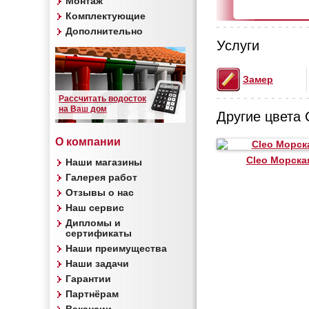
Монтаж
Комплектующие
Дополнительно
Услуги
Замер
Рассчитать водосток
на Ваш дом
Другие цвета 
О компании
Cleo Морска
Наши магазины
Галерея работ
Отзывы о нас
Наш сервис
Дипломы и
сертификаты
Наши преимущества
Наши задачи
Гарантии
Партнёрам