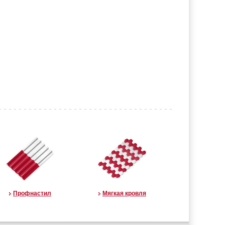
Профнастил
Мягкая кровля