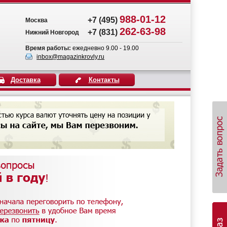
988-01-12
+7 (495)
Москва
262-63-98
+7 (831)
Нижний Новгород
Время работы:
ежедневно 9.00 - 19.00
inbox@magazinkrovly.ru
Доставка
Контакты