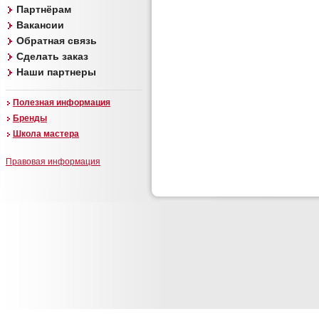
Партнёрам
Вакансии
Обратная связь
Сделать заказ
Наши партнеры
Полезная информация
Бренды
Школа мастера
Правовая информация