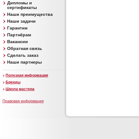
Дипломы и
сертификаты
Наши преимущества
Наши задачи
Гарантии
Партнёрам
Вакансии
Обратная связь
Сделать заказ
Наши партнеры
Полезная информация
Бренды
Школа мастера
Правовая информация