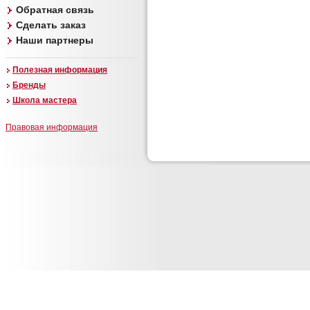
Обратная связь
Сделать заказ
Наши партнеры
Полезная информация
Бренды
Школа мастера
Правовая информация