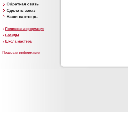
Обратная связь
Сделать заказ
Наши партнеры
Полезная информация
Бренды
Школа мастера
Правовая информация