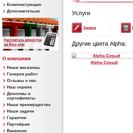
Комплектующие
Дополнительно
Услуги
Замер
Рассчитать водосток
Другие цвета Alpha:
на Ваш дом
О компании
Alpha Серый
Наши магазины
Галерея работ
Отзывы о нас
Наш сервис
Дипломы и
сертификаты
Наши преимущества
Наши задачи
Гарантии
Партнёрам
Вакансии