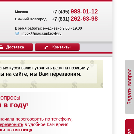
988-01-12
+7 (495)
Москва
262-63-98
+7 (831)
Нижний Новгород
Время работы:
ежедневно 9.00 - 19.00
inbox@magazinkrovly.ru
Доставка
Контакты