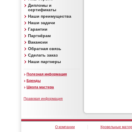
Дипломы и
сертификаты
Наши преимущества
Наши задачи
Гарантии
Партнёрам
Вакансии
Обратная связь
Сделать заказ
Наши партнеры
Полезная информация
Бренды
Школа мастера
Правовая информация
О компании
Кровельные мате