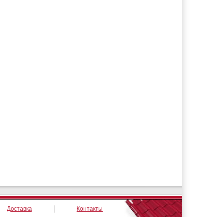
Доставка
Контакты