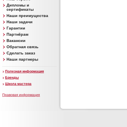
Дипломы и
сертификаты
Наши преимущества
Наши задачи
Гарантии
Партнёрам
Вакансии
Обратная связь
Сделать заказ
Наши партнеры
Полезная информация
Бренды
Школа мастера
Правовая информация