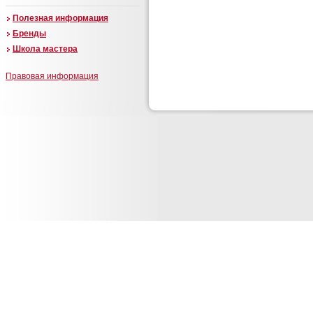
Полезная информация
Бренды
Школа мастера
Правовая информация