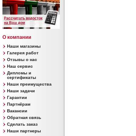
Рассчитать водосток
на Ваш дом
О компании
Наши магазины
Галерея работ
Отзывы о нас
Наш сервис
Дипломы и
сертификаты
Наши преимущества
Наши задачи
Гарантии
Партнёрам
Вакансии
Обратная связь
Сделать заказ
Наши партнеры