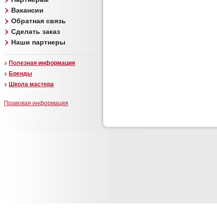
Вакансии
Обратная связь
Сделать заказ
Наши партнеры
Полезная информация
Бренды
Школа мастера
Правовая информация