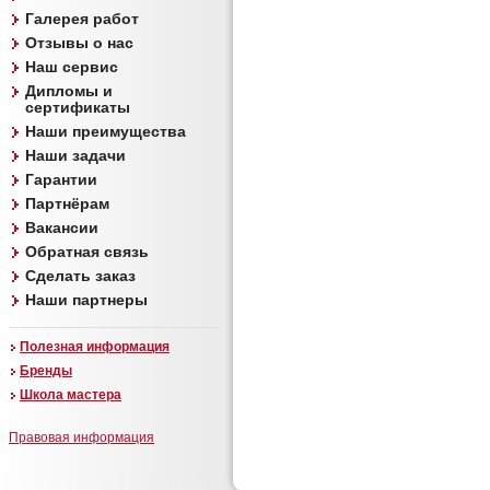
Галерея работ
Отзывы о нас
Наш сервис
Дипломы и
сертификаты
Наши преимущества
Наши задачи
Гарантии
Партнёрам
Вакансии
Обратная связь
Сделать заказ
Наши партнеры
Полезная информация
Бренды
Школа мастера
Правовая информация