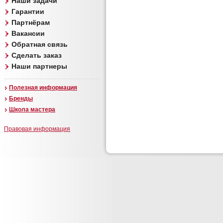
Наши задачи
Гарантии
Партнёрам
Вакансии
Обратная связь
Сделать заказ
Наши партнеры
Полезная информация
Бренды
Школа мастера
Правовая информация