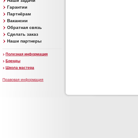
Наши задачи
Гарантии
Партнёрам
Вакансии
Обратная связь
Сделать заказ
Наши партнеры
Полезная информация
Бренды
Школа мастера
Правовая информация