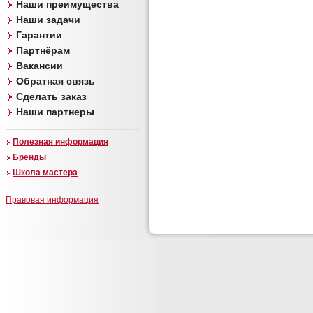
Наши преимущества
Наши задачи
Гарантии
Партнёрам
Вакансии
Обратная связь
Сделать заказ
Наши партнеры
Полезная информация
Бренды
Школа мастера
Правовая информация