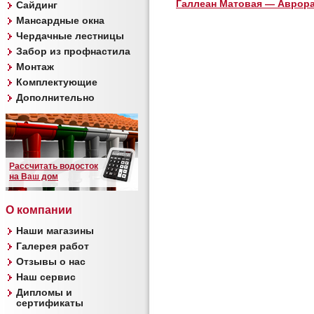
Галлеан Матовая — Аврор
Сайдинг
Мансардные окна
Чердачные лестницы
Забор из профнастила
Монтаж
Комплектующие
Дополнительно
Рассчитать водосток
на Ваш дом
О компании
Наши магазины
Галерея работ
Отзывы о нас
Наш сервис
Дипломы и
сертификаты