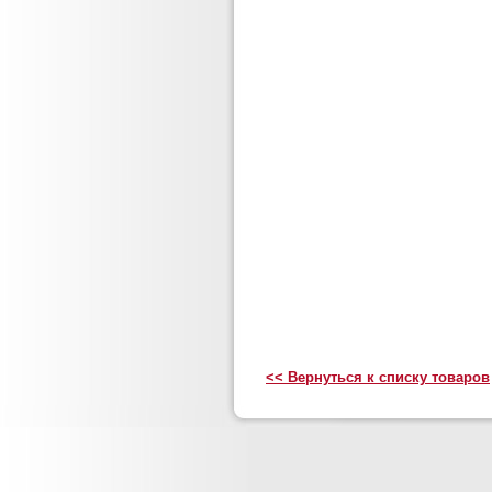
<< Вернуться к списку товаров