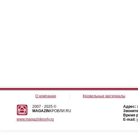
О компании
Кровельные материалы
2007 - 2025 ©
Адрес:
MAGAZIN
КРОВЛИ.RU
Звоните
Время 
www.magazinkrovly.ru
E-mail: