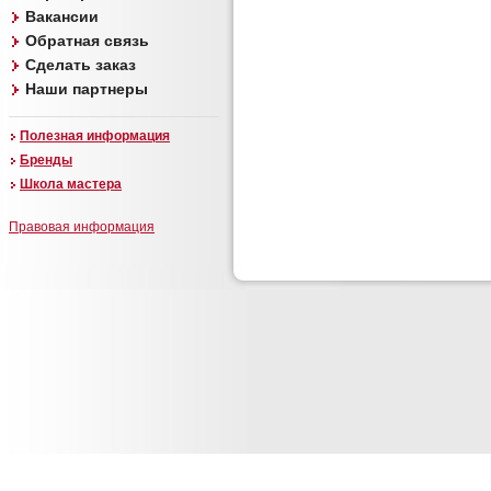
Вакансии
Обратная связь
Сделать заказ
Наши партнеры
Полезная информация
Бренды
Школа мастера
Правовая информация