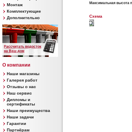
Максимальная высота 
Монтаж
Комплектующие
Схема
Дополнительно
Рассчитать водосток
на Ваш дом
О компании
Наши магазины
Галерея работ
Отзывы о нас
Наш сервис
Дипломы и
сертификаты
Наши преимущества
Наши задачи
Гарантии
Партнёрам